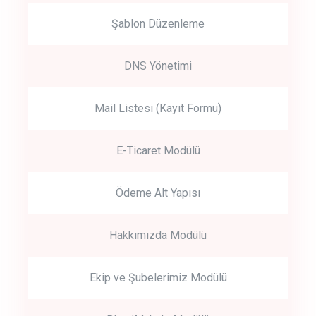
Şablon Düzenleme
DNS Yönetimi
Mail Listesi (Kayıt Formu)
E-Ticaret Modülü
Ödeme Alt Yapısı
Hakkımızda Modülü
Ekip ve Şubelerimiz Modülü