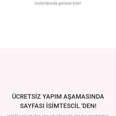
motorlarında görünür kılın!
ÜCRETSİZ YAPIM AŞAMASINDA
SAYFASI İSİMTESCİL 'DEN!