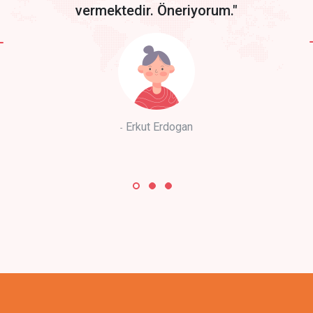
vermektedir. Öneriyorum."
Erkut Erdogan