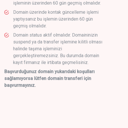
işleminin üzerinden 60 gün geçmiş olmalıdır.
Domain üzerinde kontak güncelleme işlemi
yaptıysanız bu işlemin üzerinden 60 gün
geçmiş olmalıdır.
Domain status aktif olmalıdır. Domaininizin
suspend ya da transfer işlemine kilitli olması
halinde taşıma işleminizi
gerçekleştiremezsiniz. Bu durumda domain
kayıt firmanız ile irtibata geçmelisiniz.
Başvurduğunuz domain yukarıdaki koşulları
sağlamıyorsa lütfen domain transferi için
başvurmayınız.