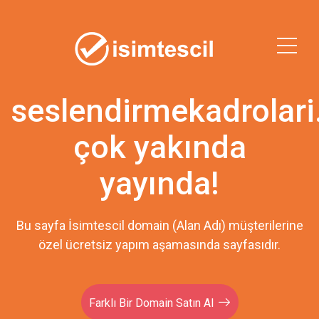
seslendirmekadrolar
çok yakında
yayında!
Bu sayfa İsimtescil domain (Alan Adı) müşterilerine
özel ücretsiz yapım aşamasında sayfasıdır.
Farklı Bir Domain Satın Al