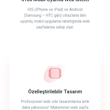
iOS (iPhone ve iPad) ve Android
(Samsung – HTC gibi) cihazlarla tam
uyumlu, mobil uygulama rahatlığında web
sayfalarına sahip olun.
Özelleştirilebilir Tasarım
Profesyonel web site tasarımlarına artık
daha yakınsınız! Mükemmel web sayfa