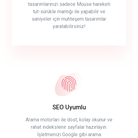
tasarımlarınızı sadece Mouse hareketi
tut-sürükle mantığı ile yapabilir ve
saniyeler için muhteşem tasarımlar
yaratabilirsiniz!
SEO Uyumlu
Arama motorları ile dost, kolay okunur ve
rahat indekslenir sayfalar hazırlayın.
İşletmenizi Google gibi arama