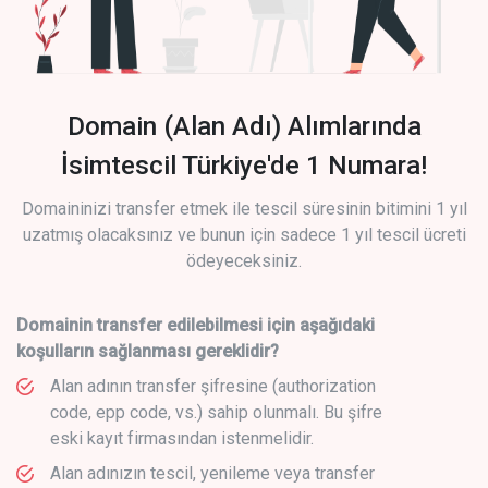
Domain (Alan Adı) Alımlarında
İsimtescil Türkiye'de 1 Numara!
Domaininizi transfer etmek ile tescil süresinin bitimini 1 yıl
uzatmış olacaksınız ve bunun için sadece 1 yıl tescil ücreti
ödeyeceksiniz.
Domainin transfer edilebilmesi için aşağıdaki
koşulların sağlanması gereklidir?
Alan adının transfer şifresine (authorization
code, epp code, vs.) sahip olunmalı. Bu şifre
eski kayıt firmasından istenmelidir.
Alan adınızın tescil, yenileme veya transfer