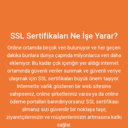
SSL Sertifikaları Ne İşe Yarar?
Online ortamda birçok veri bulunuyor ve her geçen
dakika bunlara dünya çapında milyonlarca veri daha
ekleniyor. Bu kadar çok içeriğin yer aldığı internet
ortamında güvenli veriler sunmak ve güvenli veriye
ulaşmak için SSL sertifikaları büyük önem taşıyor.
İnternette varlık gösteren bir web sitesine
sahipseniz, online şirketleriniz varsa ya da online
ödeme portalları barındırıyorsanız SSL sertifikası
almanız sizi güvenilir bir noktaya taşır,
ziyaretçilerinizin ve müşterilerinizin artmasına katkı
sağlar.