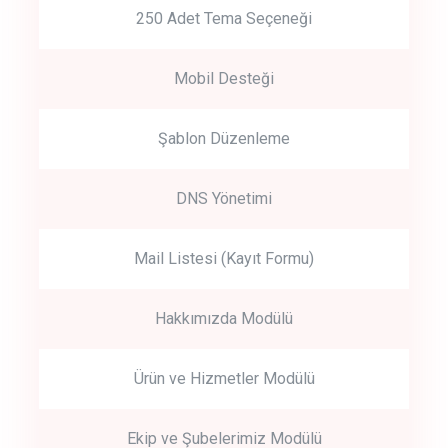
250 Adet Tema Seçeneği
Mobil Desteği
Şablon Düzenleme
DNS Yönetimi
Mail Listesi (Kayıt Formu)
Hakkımızda Modülü
Ürün ve Hizmetler Modülü
Ekip ve Şubelerimiz Modülü