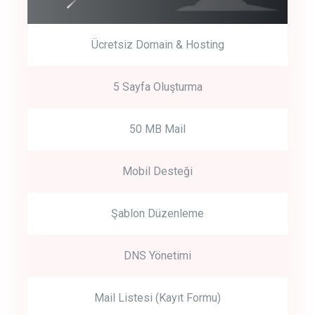
Ücretsiz Domain & Hosting
5 Sayfa Oluşturma
50 MB Mail
Mobil Desteği
Şablon Düzenleme
DNS Yönetimi
Mail Listesi (Kayıt Formu)